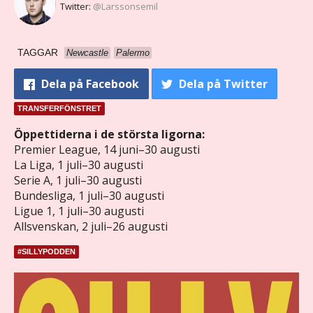
Twitter:
@Larssonsemil
TAGGAR
Newcastle
Palermo
Dela
på Facebook
Dela
på Twitter
TRANSFERFÖNSTRET
Öppettiderna i de största ligorna:
Premier League, 14 juni–30 augusti
La Liga, 1 juli–30 augusti
Serie A, 1 juli–30 augusti
Bundesliga, 1 juli–30 augusti
Ligue 1, 1 juli–30 augusti
Allsvenskan, 2 juli–26 augusti
#SILLYPODDEN