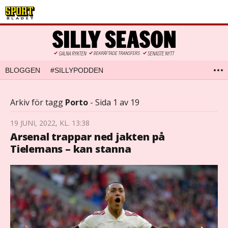
BLOGGEN
#SILLYPODDEN
Arkiv för tagg
Porto
- Sida 1 av 19
19 JUNI, 2022, KL. 13:38
Arsenal trappar ned jakten på
Tielemans – kan stanna