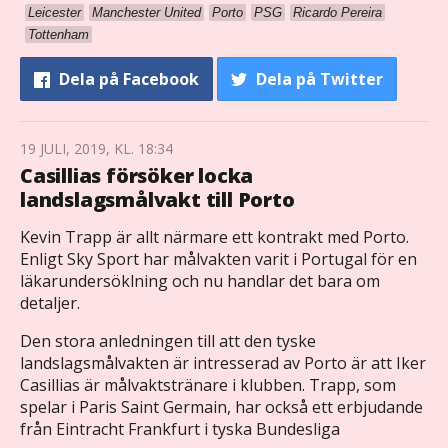
Leicester
Manchester United
Porto
PSG
Ricardo Pereira
Tottenham
Dela
på Facebook
Dela
på Twitter
19 JULI, 2019, KL. 18:34
Casillias försöker locka
landslagsmålvakt till Porto
Kevin Trapp är allt närmare ett kontrakt med Porto.
Enligt Sky Sport har målvakten varit i Portugal för en
läkarundersöklning och nu handlar det bara om
detaljer.
Den stora anledningen till att den tyske
landslagsmålvakten är intresserad av Porto är att Iker
Casillias är målvaktstränare i klubben. Trapp, som
spelar i Paris Saint Germain, har också ett erbjudande
från Eintracht Frankfurt i tyska Bundesliga