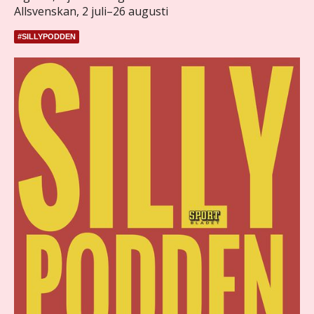
Allsvenskan, 2 juli–26 augusti
#SILLYPODDEN