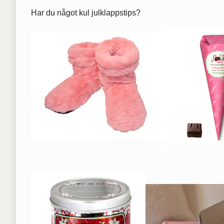
Har du något kul julklappstips?