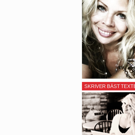
SKRIVER BÄST TEXT