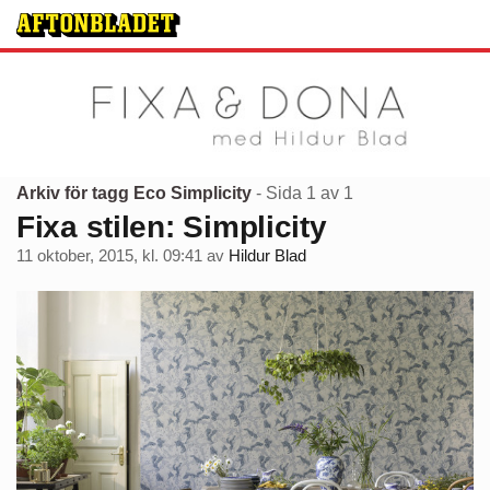
Arkiv för tagg Eco Simplicity
- Sida 1 av 1
Fixa stilen: Simplicity
11 oktober, 2015, kl. 09:41
av
Hildur Blad