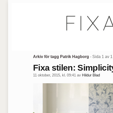
Arkiv för tagg Patrik Hagborg
- Sida 1 av 1
Fixa stilen: Simplicit
11 oktober, 2015, kl. 09:41
av
Hildur Blad