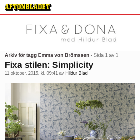
Arkiv för tagg Emma von Brömssen
- Sida 1 av 1
Fixa stilen: Simplicity
11 oktober, 2015, kl. 09:41
av
Hildur Blad