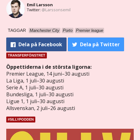
Emil Larsson
Twitter:
@Larssonsemil
TAGGAR
Manchester City
Porto
Premier league
Dela
på Facebook
Dela
på Twitter
TRANSFERFÖNSTRET
Öppettiderna i de största ligorna:
Premier League, 14 juni–30 augusti
La Liga, 1 juli–30 augusti
Serie A, 1 juli–30 augusti
Bundesliga, 1 juli–30 augusti
Ligue 1, 1 juli–30 augusti
Allsvenskan, 2 juli–26 augusti
#SILLYPODDEN