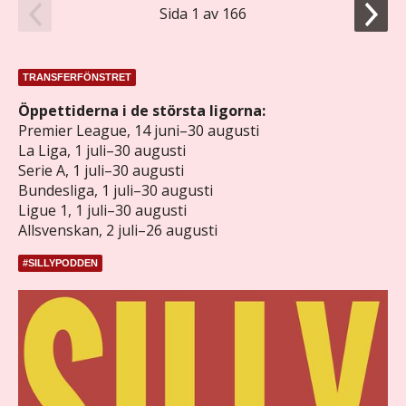
Sida 1 av 166
TRANSFERFÖNSTRET
Öppettiderna i de största ligorna:
Premier League, 14 juni–30 augusti
La Liga, 1 juli–30 augusti
Serie A, 1 juli–30 augusti
Bundesliga, 1 juli–30 augusti
Ligue 1, 1 juli–30 augusti
Allsvenskan, 2 juli–26 augusti
#SILLYPODDEN