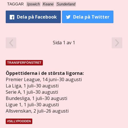
TAGGAR
Ipswich
Keane
Sunderland
Dela
på Facebook
Dela
på Twitter
Sida 1 av 1
TRANSFERFÖNSTRET
Öppettiderna i de största ligorna:
Premier League, 14 juni–30 augusti
La Liga, 1 juli–30 augusti
Serie A, 1 juli–30 augusti
Bundesliga, 1 juli–30 augusti
Ligue 1, 1 juli–30 augusti
Allsvenskan, 2 juli–26 augusti
#SILLYPODDEN