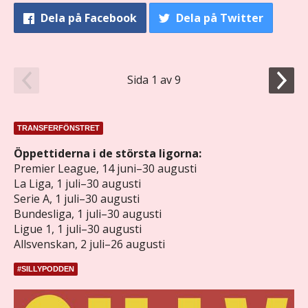
Dela
på Facebook
Dela
på Twitter
Sida 1 av 9
TRANSFERFÖNSTRET
Öppettiderna i de största ligorna:
Premier League, 14 juni–30 augusti
La Liga, 1 juli–30 augusti
Serie A, 1 juli–30 augusti
Bundesliga, 1 juli–30 augusti
Ligue 1, 1 juli–30 augusti
Allsvenskan, 2 juli–26 augusti
#SILLYPODDEN