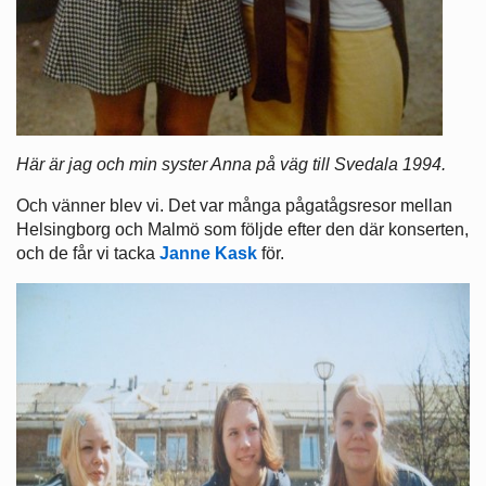
Här är jag och min syster Anna på väg till Svedala 1994.
Och vänner blev vi. Det var många pågatågsresor mellan
Helsingborg och Malmö som följde efter den där konserten,
och de får vi tacka
Janne Kask
för.