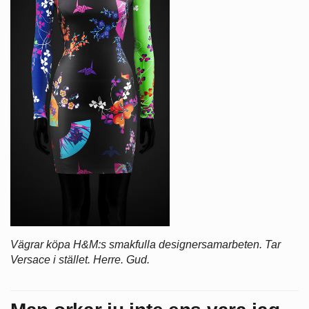
Vägrar köpa H&M:s smakfulla designersamarbeten. Tar
Versace i stället. Herre. Gud.