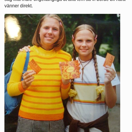
vänner direkt.