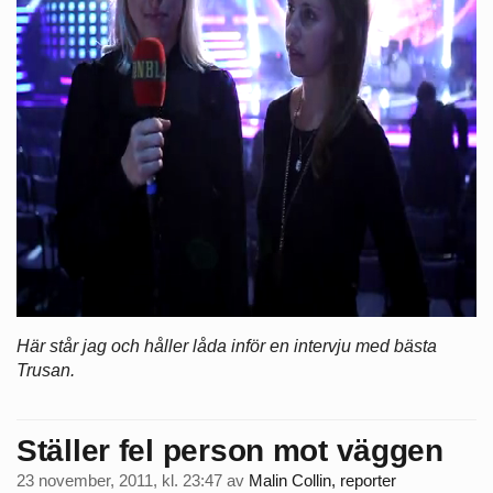
Här står jag och håller låda inför en intervju med bästa
Trusan.
Ställer fel person mot väggen
23 november, 2011, kl. 23:47
av
Malin Collin, reporter