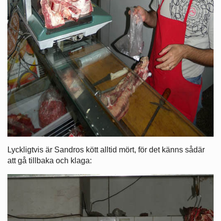
Lyckligtvis är Sandros kött alltid mört, för det känns sådär
att gå tillbaka och klaga: