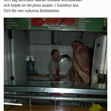
och köpte en fet jävla asado. I Sandros ära.
Och för min nyfunna förälskelse.