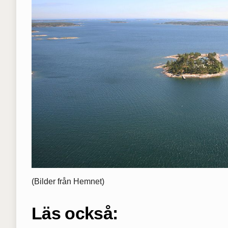
(Bilder från Hemnet)
Läs också: