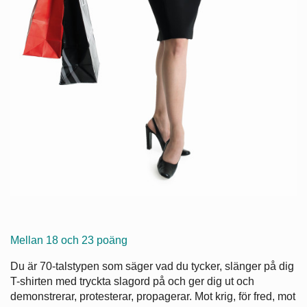
Mellan 18 och 23 poäng
Du är 70-talstypen som säger vad du tycker, slänger på dig
T-shirten med tryckta slagord på och ger dig ut och
demonstrerar, protesterar, propagerar. Mot krig, för fred, mot