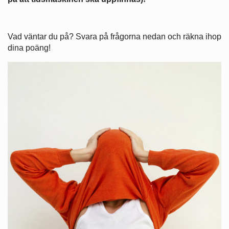
Vad väntar du på? Svara på frågorna nedan och räkna ihop
dina poäng!