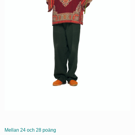
Mellan 24 och 28 poäng