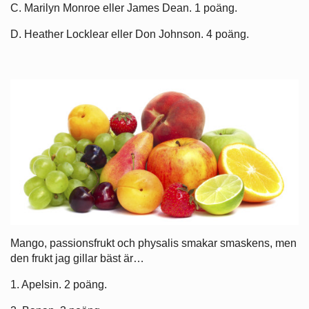
C. Marilyn Monroe eller James Dean. 1 poäng.
D. Heather Locklear eller Don Johnson. 4 poäng.
Mango, passionsfrukt och physalis smakar smaskens, men
den frukt jag gillar bäst är…
1. Apelsin. 2 poäng.