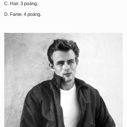
C. Hair. 3 poäng.
D. Fame. 4 poäng.