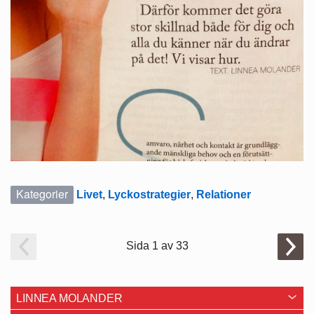
Kategorier
Livet
,
Lyckostrategier
,
Relationer
Sida 1 av 33
LINNEA MOLANDER