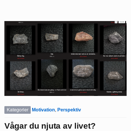
Kategorier
Motivation
,
Perspektiv
Vågar du njuta av livet?