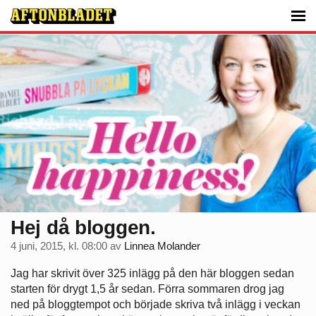
Hej då bloggen.
4 juni, 2015, kl. 08:00
av
Linnea Molander
Jag har skrivit över 325 inlägg på den här bloggen sedan
starten för drygt 1,5 år sedan. Förra sommaren drog jag
ned på bloggtempot och började skriva två inlägg i veckan