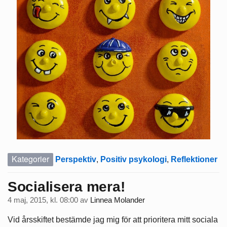
Kategorier
Perspektiv
,
Positiv psykologi
,
Reflektioner
Socialisera mera!
4 maj, 2015, kl. 08:00
av
Linnea Molander
Vid årsskiftet bestämde jag mig för att prioritera mitt sociala