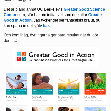
Det är bland annat
UC Berkeley’s
Greater Good Science
Center
som, står bakom initiativet som de kallar
Greater
Good in Action
. Jag tycker det ser fantastiskt bra ut, du
kan spana in det själv
här
.
Och kom ihåg, övningarna ger bara resultat när du gör
dem! 😉