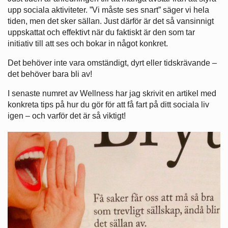
upp sociala aktiviteter. ”Vi måste ses snart” säger vi hela
tiden, men det sker sällan. Just därför är det så vansinnigt
uppskattat och effektivt när du faktiskt är den som tar
initiativ till att ses och bokar in något konkret.
Det behöver inte vara omständigt, dyrt eller tidskrävande –
det behöver bara bli av!
I senaste numret av Wellness har jag skrivit en artikel med
konkreta tips på hur du gör för att få fart på ditt sociala liv
igen – och varför det är så viktigt!