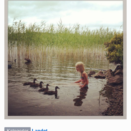
Kategorier
Landet