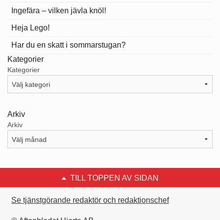
Ingefära – vilken jävla knöl!
Heja Lego!
Har du en skatt i sommarstugan?
Kategorier
Kategorier
Arkiv
Arkiv
TILL TOPPEN AV SIDAN
Se tjänstgörande redaktör och redaktionschef