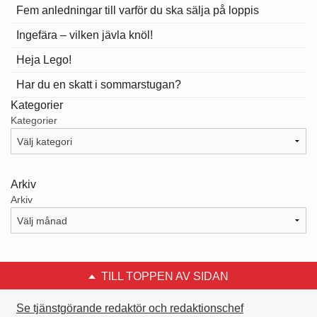
Fem anledningar till varför du ska sälja på loppis
Ingefära – vilken jävla knöl!
Heja Lego!
Har du en skatt i sommarstugan?
Kategorier
Kategorier
Arkiv
Arkiv
TILL TOPPEN AV SIDAN
Se tjänstgörande redaktör och redaktionschef