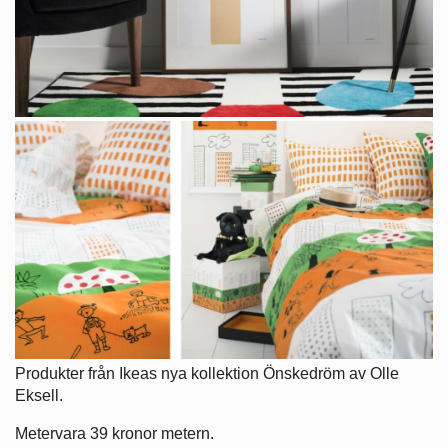
Produkter från Ikeas nya kollektion Önskedröm av Olle
Eksell.
Metervara 39 kronor metern.