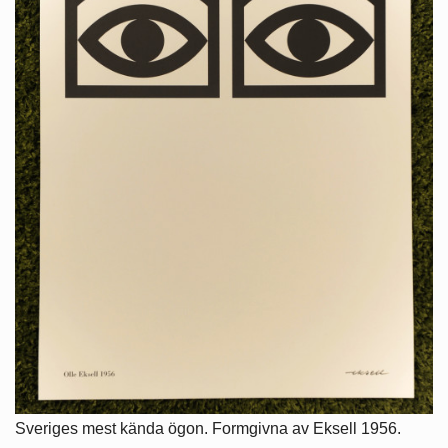
Sveriges mest kända ögon. Formgivna av Eksell 1956.