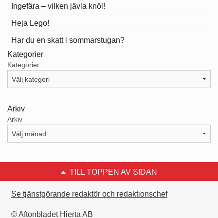
Ingefära – vilken jävla knöl!
Heja Lego!
Har du en skatt i sommarstugan?
Kategorier
Kategorier
Arkiv
Arkiv
TILL TOPPEN AV SIDAN
Se tjänstgörande redaktör och redaktionschef
© Aftonbladet Hierta AB